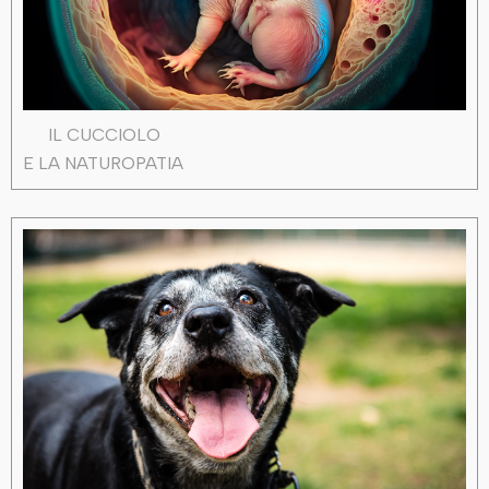
IL CUCCIOLO
E LA NATUROPATIA