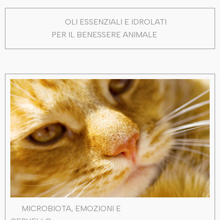
OLI ESSENZIALI E IDROLATI
PER IL BENESSERE ANIMALE
MICROBIOTA, EMOZIONI E