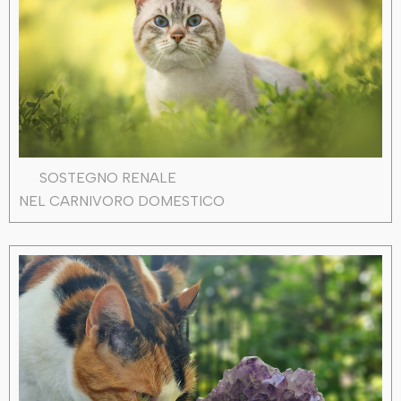
SOSTEGNO RENALE
NEL CARNIVORO DOMESTICO