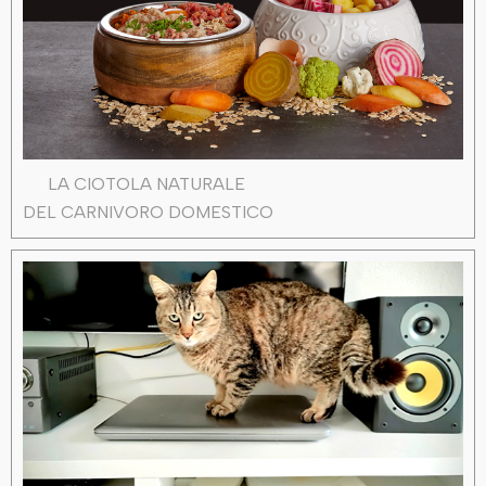
LA CIOTOLA NATURALE
DEL CARNIVORO DOMESTICO