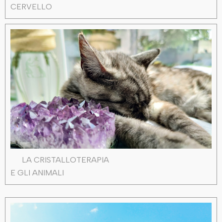
CERVELLO
LA CRISTALLOTERAPIA
E GLI ANIMALI