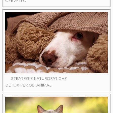
CERVELLO
STRATEGIE NATUROPATICHE
DETOX PER GLI ANIMALI