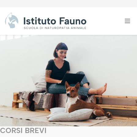
CORSI BREVI