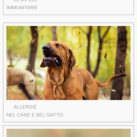
IMMUNITARIE
ALLERGIE
NEL CANE E NEL GATTO