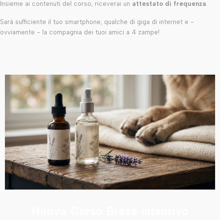
Insieme ai contenuti del corso, riceverai un
attestato di frequenza
.
Sarà sufficiente il tuo smartphone, qualche di giga di internet e -
ovviamente - la compagnia dei tuoi amici a 4 zampe!
Nuovo Corso Breve Intensivo