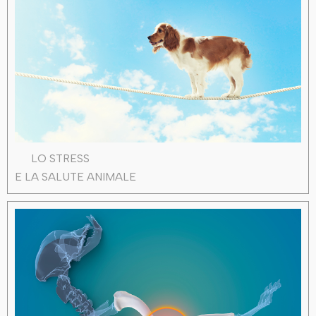
LO STRESS
E LA SALUTE ANIMALE