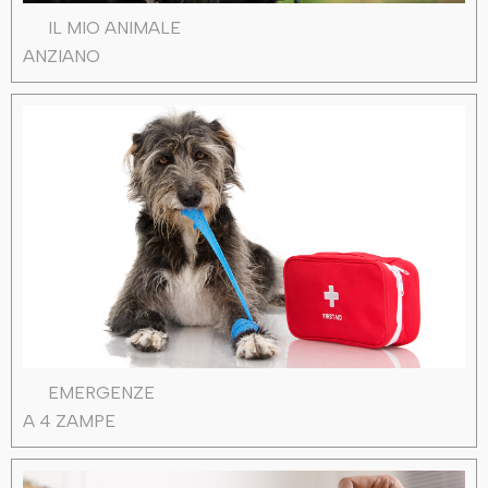
IL MIO ANIMALE
ANZIANO
EMERGENZE
A 4 ZAMPE