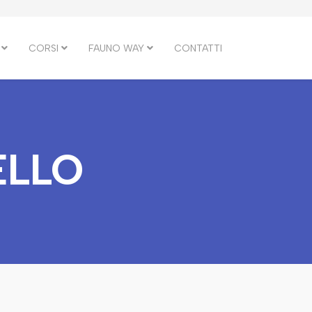
CORSI
FAUNO WAY
CONTATTI
ELLO