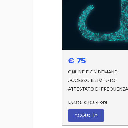
€ 75
ONLINE E ON DEMAND
ACCESSO ILLIMITATO
ATTESTATO DI FREQUENZ
Durata:
circa 4 ore
ACQUISTA