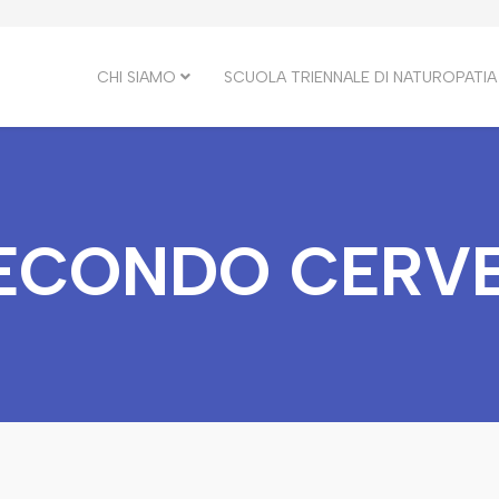
CHI SIAMO
SCUOLA TRIENNALE DI NATUROPATIA
SECONDO CERV