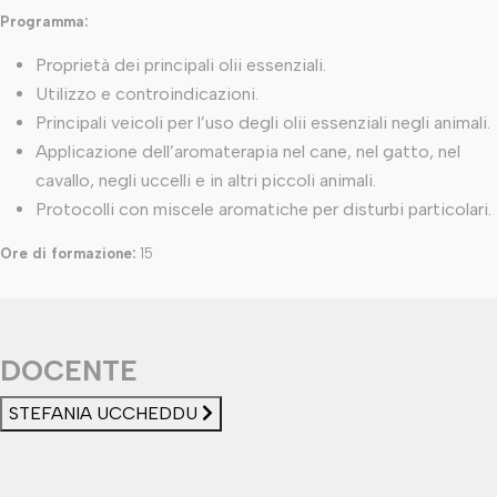
Programma:
Proprietà dei principali olii essenziali.
Utilizzo e controindicazioni.
Principali veicoli per l’uso degli olii essenziali negli animali.
Applicazione dell’aromaterapia nel cane, nel gatto, nel
cavallo, negli uccelli e in altri piccoli animali.
Protocolli con miscele aromatiche per disturbi particolari.
Ore di formazione:
15
DOCENTE
STEFANIA UCCHEDDU