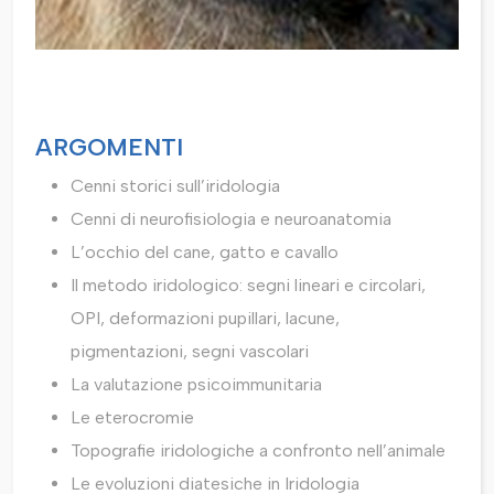
ARGOMENTI
Cenni storici sull’iridologia
Cenni di neurofisiologia e neuroanatomia
L’occhio del cane, gatto e cavallo
Il metodo iridologico: segni lineari e circolari,
OPI, deformazioni pupillari, lacune,
pigmentazioni, segni vascolari
La valutazione psicoimmunitaria
Le eterocromie
Topografie iridologiche a confronto nell’animale
Le evoluzioni diatesiche in Iridologia