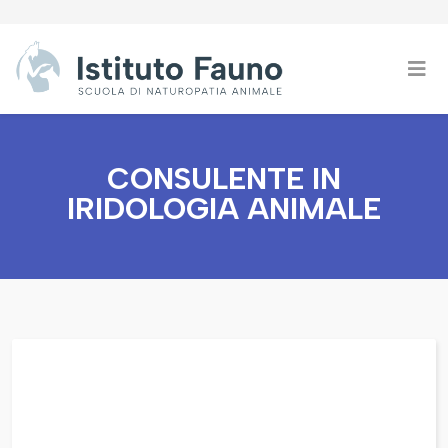
CONSULENTE IN
IRIDOLOGIA ANIMALE