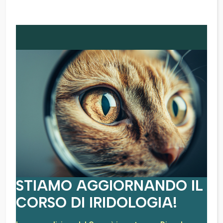
STIAMO AGGIORNANDO IL
CORSO DI IRIDOLOGIA!