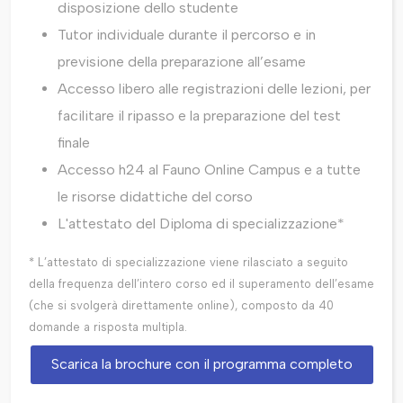
disposizione dello studente
Tutor individuale durante il percorso e in
previsione della preparazione all’esame
Accesso libero alle registrazioni delle lezioni, per
facilitare il ripasso e la preparazione del test
finale
Accesso h24 al Fauno Online Campus e a tutte
le risorse didattiche del corso
L'attestato del Diploma di specializzazione*
* L’attestato di specializzazione viene rilasciato a seguito
della frequenza dell’intero corso ed il superamento dell’esame
(che si svolgerà direttamente online), composto da 40
domande a risposta multipla.
Scarica la brochure con il programma completo