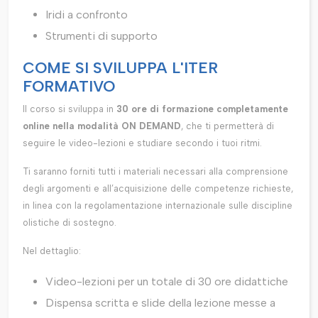
Iridi a confronto
Strumenti di supporto
COME SI SVILUPPA L'ITER
FORMATIVO
Il corso si sviluppa in
30 ore di formazione completamente
online nella modalità ON DEMAND
, che ti permetterà di
seguire le video-lezioni e studiare secondo i tuoi ritmi.
Ti saranno forniti tutti i materiali necessari alla comprensione
degli argomenti e all’acquisizione delle competenze richieste,
in linea con la regolamentazione internazionale sulle discipline
olistiche di sostegno.
Nel dettaglio:
Video-lezioni per un totale di 30 ore didattiche
Dispensa scritta e slide della lezione messe a