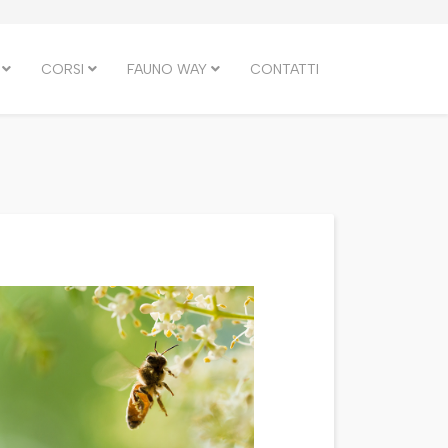
CORSI
FAUNO WAY
CONTATTI