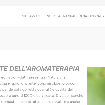
CHI SIAMO
SCUOLA TRIENNALE DI NATUROPATIA
NTE DELL'AROMATERAPIA
aromatici volatili presenti in Natura che
cia e radici di piante. Sono insolubili o poco
 dipende dalla corretta quantità e qualità del
essere puro al 100% e certificato. Diverse ricerche
 domestici, soprattutto cani e cavalli, ma anche